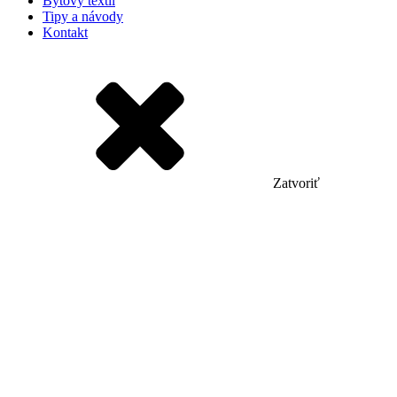
Bytový textil
Tipy a návody
Kontakt
Zatvoriť