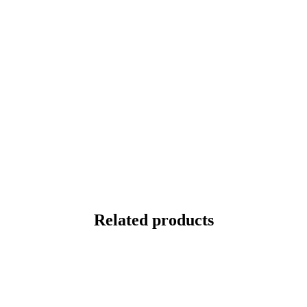
Related products