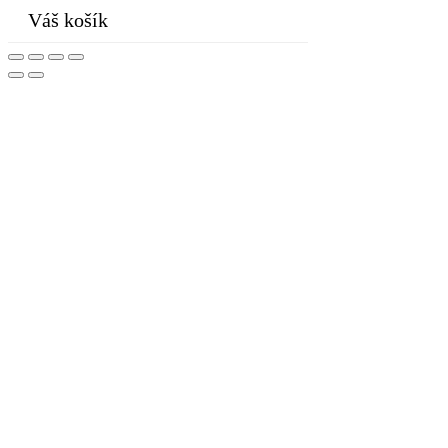
Váš košík