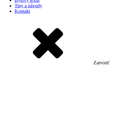
Bytový textil
Tipy a návody
Kontakt
Zatvoriť