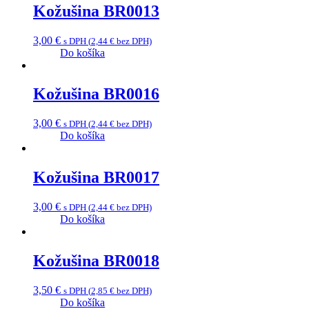
Kožušina BR0013
3,00
€
s DPH (
2,44
€
bez DPH)
Do košíka
Kožušina BR0016
3,00
€
s DPH (
2,44
€
bez DPH)
Do košíka
Kožušina BR0017
3,00
€
s DPH (
2,44
€
bez DPH)
Do košíka
Kožušina BR0018
3,50
€
s DPH (
2,85
€
bez DPH)
Do košíka