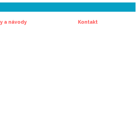
y a návody
Kontakt