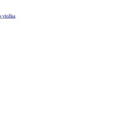
o vložka