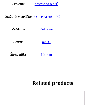
Bielenie
nesmie sa bieliť
Sušenie v sušičke
nesmie sa sušiť °C
Žehlenie
Žehlenie
Pranie
40 °C
Šírka látky
160 cm
Related products