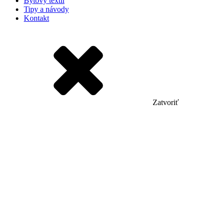
Bytový textil
Tipy a návody
Kontakt
Zatvoriť