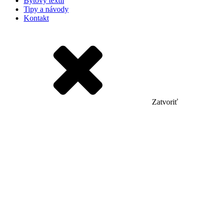
Bytový textil
Tipy a návody
Kontakt
Zatvoriť