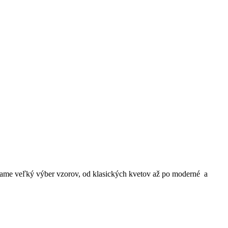
kame veľký výber vzorov, od klasických kvetov až po moderné a