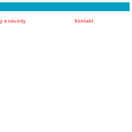
y a návody
Kontakt