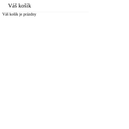
Váš košík
Váš košík je prázdny