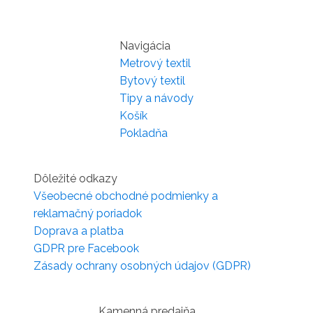
Navigácia
Metrový textil
Bytový textil
Tipy a návody
Košík
Pokladňa
Dôležité odkazy
Všeobecné obchodné podmienky a
reklamačný poriadok
Doprava a platba
GDPR pre Facebook
Zásady ochrany osobných údajov (GDPR)
Kamenná predajňa