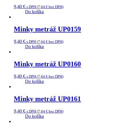
9,40
€
s DPH (
7,64
€
bez DPH)
Do košíka
Minky metráž UP0159
9,40
€
s DPH (
7,64
€
bez DPH)
Do košíka
Minky metráž UP0160
9,40
€
s DPH (
7,64
€
bez DPH)
Do košíka
Minky metráž UP0161
9,40
€
s DPH (
7,64
€
bez DPH)
Do košíka