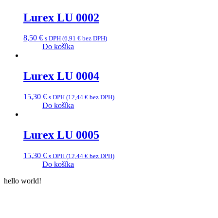
Lurex LU 0002
8,50
€
s DPH (
6,91
€
bez DPH)
Do košíka
Lurex LU 0004
15,30
€
s DPH (
12,44
€
bez DPH)
Do košíka
Lurex LU 0005
15,30
€
s DPH (
12,44
€
bez DPH)
Do košíka
hello world!