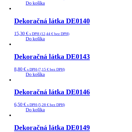
Do košíka
Dekoračná látka DE0140
15,30
€
s DPH (
12,44
€
bez DPH)
Do košíka
Dekoračná látka DE0143
8,80
€
s DPH (
7,15
€
bez DPH)
Do košíka
Dekoračná látka DE0146
6,50
€
s DPH (
5,28
€
bez DPH)
Do košíka
Dekoračná látka DE0149