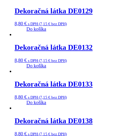
Dekoračná látka DE0129
8,80
€
s DPH (
7,15
€
bez DPH)
Do košíka
Dekoračná látka DE0132
8,80
€
s DPH (
7,15
€
bez DPH)
Do košíka
Dekoračná látka DE0133
8,80
€
s DPH (
7,15
€
bez DPH)
Do košíka
Dekoračná látka DE0138
8,80
€
s DPH (
7,15
€
bez DPH)