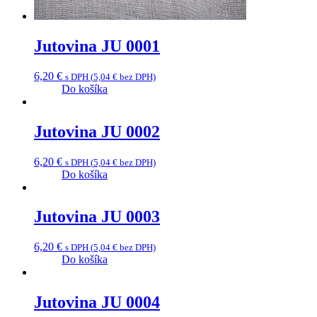
Jutovina JU 0001
6,20
€
s DPH (
5,04
€
bez DPH)
Do košíka
Jutovina JU 0002
6,20
€
s DPH (
5,04
€
bez DPH)
Do košíka
Jutovina JU 0003
6,20
€
s DPH (
5,04
€
bez DPH)
Do košíka
Jutovina JU 0004