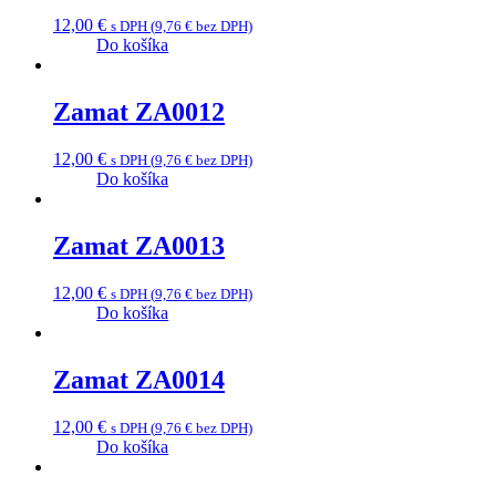
12,00
€
s DPH (
9,76
€
bez DPH)
Do košíka
Zamat ZA0012
12,00
€
s DPH (
9,76
€
bez DPH)
Do košíka
Zamat ZA0013
12,00
€
s DPH (
9,76
€
bez DPH)
Do košíka
Zamat ZA0014
12,00
€
s DPH (
9,76
€
bez DPH)
Do košíka